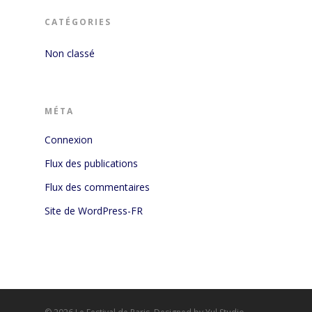
CATÉGORIES
Non classé
MÉTA
Connexion
Flux des publications
Flux des commentaires
Site de WordPress-FR