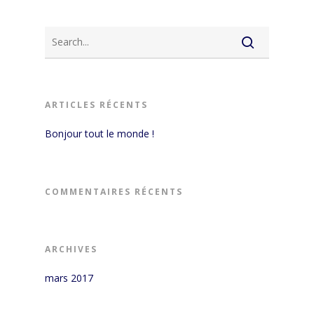
ARTICLES RÉCENTS
Bonjour tout le monde !
COMMENTAIRES RÉCENTS
ARCHIVES
mars 2017