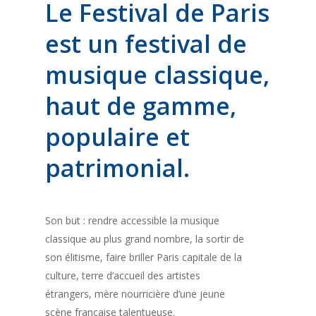
Le Festival de Paris
est un festival de
musique classique,
haut de gamme,
populaire et
patrimonial.
Son but : rendre accessible la musique
classique au plus grand nombre, la sortir de
son élitisme
, faire briller Paris capitale de la
culture, terre d’accueil des artistes
étrangers, mère nourricière d’une jeune
scène française talentueuse.