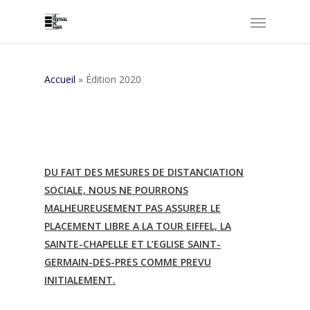
Accueil
»
Édition 2020
DU FAIT DES MESURES DE DISTANCIATION
SOCIALE, NOUS NE POURRONS
MALHEUREUSEMENT PAS ASSURER LE
PLACEMENT LIBRE A LA TOUR EIFFEL, LA
SAINTE-CHAPELLE ET L’EGLISE SAINT-
GERMAIN-DES-PRES COMME PREVU
INITIALEMENT.