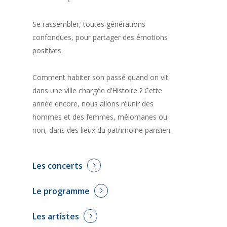
Se rassembler, toutes générations
confondues, pour partager des émotions
positives.
Comment habiter son passé quand on vit
dans une ville chargée d’Histoire ? Cette
année encore, nous allons réunir des
hommes et des femmes, mélomanes ou
non, dans des lieux du patrimoine parisien.
Les concerts
Le programme
Les artistes