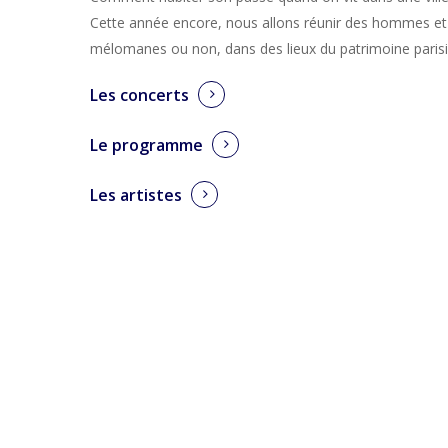
Cette année encore, nous allons réunir des hommes e
mélomanes ou non, dans des lieux du patrimoine parisi
Les concerts
Le programme
Les artistes