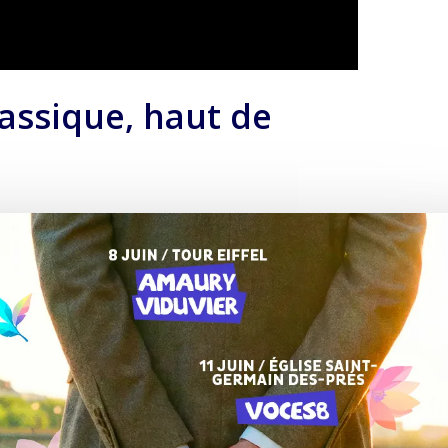
lassique, haut de