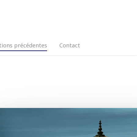
tions précédentes
Contact