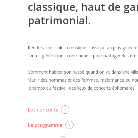
classique, haut de g
patrimonial.
Rendre accessible la musique classique au plus grand no
toutes générations confondues, pour partager des émot
Comment habiter son passé quand on vit dans une ville
réunir des hommes et des femmes, mélomanes ou non, 
le temps du festival, des lieux de concerts éphémères.
Les concerts
Le programme