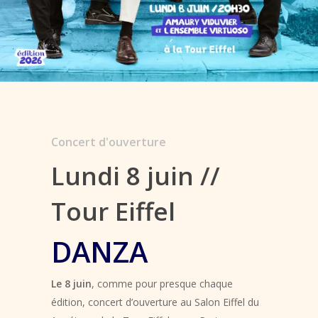
Concert d'ouverture
Lundi 8 juin //
Tour Eiffel
DANZA
Le 8 juin
, comme pour presque chaque
édition, concert d’ouverture au Salon Eiffel du