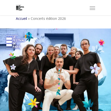
Accueil
»
Concerts édition 2026