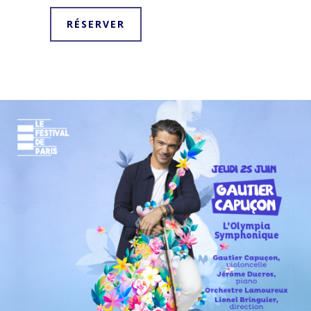
RÉSERVER